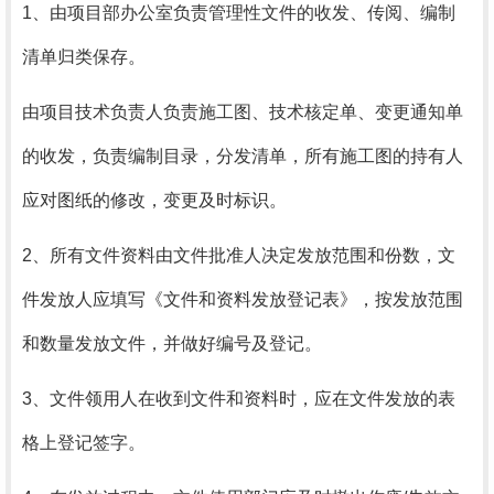
1、由项目部办公室负责管理性文件的收发、传阅、编制
清单归类保存。
由项目技术负责人负责施工图、技术核定单、变更通知单
的收发，负责编制目录，分发清单，所有施工图的持有人
应对图纸的修改，变更及时标识。
2、所有文件资料由文件批准人决定发放范围和份数，文
件发放人应填写《文件和资料发放登记表》，按发放范围
和数量发放文件，并做好编号及登记。
3、文件领用人在收到文件和资料时，应在文件发放的表
格上登记签字。