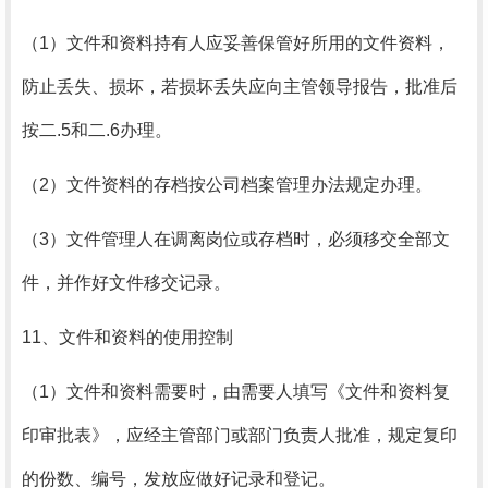
（1）
文件和资料持有人应妥善保管好所用的文件资料，
防止丢失、损坏，若损坏丢失应向主管领导报告，批准后
按二.5和二.6办理。
（2）
文件资料的存档按公司档案管理办法规定办理。
（3）
文件管理人在调离岗位或存档时，必须移交全部文
件，并作好文件移交记录。
11、文件和资料的使用控制
（1）
文件和资料需要时，由需要人填写《文件和资料复
印审批表》，应经主管部门或部门负责人批准，规定复印
的份数、编号，发放应做好记录和登记。