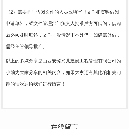
（2）
需要临时借阅文件的人员应填写《文件和资料借阅
申请单》，经文件管理部门负责人批准后方可借阅，借阅
后必须及时归还，文件一般情况下不外借，如确需外借，
需经主管领导批准。
以上的多点分享是由西安璐兴儿建设工程管理有限公司的
小编为大家分享的相关内容，如果大家还有其他的相关问
题的话欢迎给我们进行留言！
在线留言