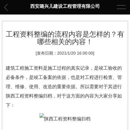
西安璐兴儿建设工程管理有限公司
工程资料整编的流程内容是怎样的？有
哪些相关的内容！
[发布日期：2021/1/20 16:00:00]
建筑工程施工资料是施工过程的真实记录，是竣工验收的
必备条件，是竣工备案的依据，也是对工程进行检查、管
理、维修、使用、改造的重要依据。所以需要对于其进行
陕西工程资料整编归档，对于这方面的内容为大家分享如
下：