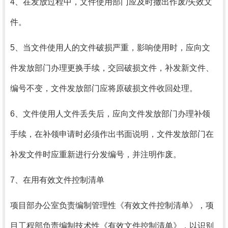
4、在发放过程中，文件使用部门应及时撤出作废/失效文
件。
5、当文件使用人的文件破损严重，影响使用时，应向文
件发放部门办理更换手续，交回破损文件，补发新文件、
编号不变，文件发放部门应将原破损文件收回处理。
6、文件使用人文件丢失后，应向文件发放部门办理补领
手续，在补领申请时必须作出书面说明，文件发放部门在
补发文件时应重新进行分发编号，并注明作废。
7、在用有效文件控制清单
项目部办公室负责编制管理性《有效文件控制清单》，项
目工程部负责编制技术性《有效文件控制清单》，以识别