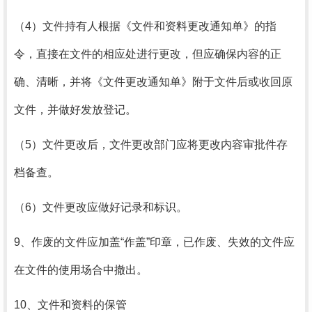
（4）
文件持有人根据《文件和资料更改通知单》的指
令，直接在文件的相应处进行更改，但应确保内容的正
确、清晰，并将《文件更改通知单》附于文件后或收回原
文件，并做好发放登记。
（5）
文件更改后，文件更改部门应将更改内容审批件存
档备查。
（6）
文件更改应做好记录和标识。
9、作废的文件应加盖“作盖”印章，已作废、失效的文件应
在文件的使用场合中撤出。
10、文件和资料的保管