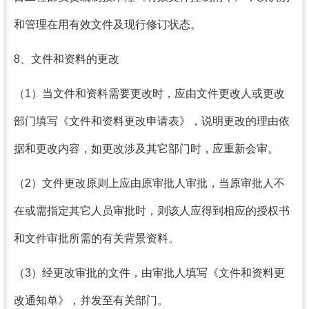
和管理在用有效文件及现行修订状态。
8、文件和资料的更改
（1）当文件和资料需要更改时，应由文件更改人或更改
部门填写《文件和资料更改申请表》，说明更改的理由依
据和更改内容，如更改涉及其它部门时，应重新会审。
（2）
文件更改原则上应由原审批人审批，当原审批人不
在或需指定其它人员审批时，则该人应得到相应的授权书
和文件审批所需的有关背景资料。
（3）
经更改审批的文件，由审批人填写《文件和资料更
改通知单》，并发至有关部门。