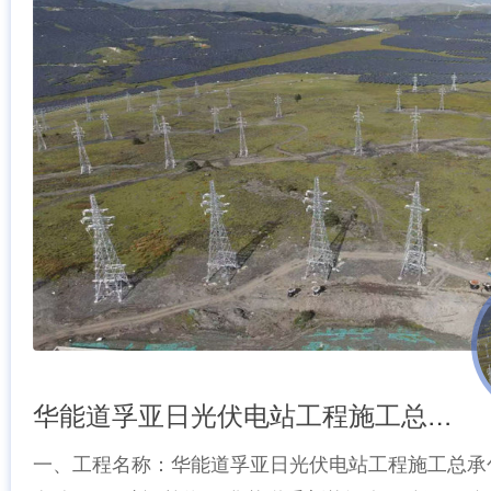
华能道孚亚日光伏电站工程施工总承包Ⅱ标
一、工程名称：华能道孚亚日光伏电站工程施工总承