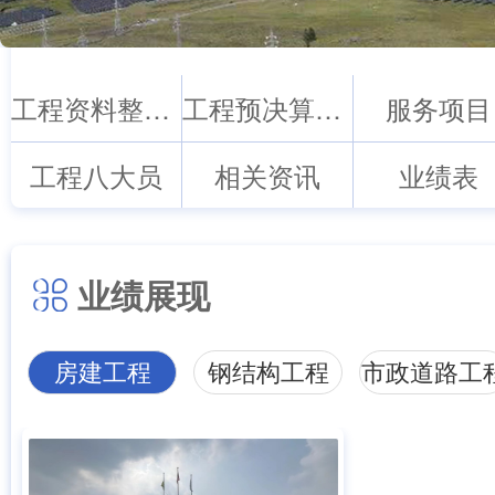
工程资料整编归档
工程预决算审计
服务项目
工程八大员
相关资讯
业绩表
业绩展现
房建工程
钢结构工程
市政道路工