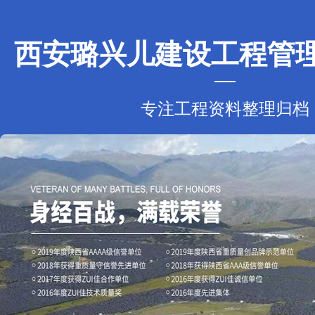
西安璐兴儿建设工程管
专注工程资料整理归档