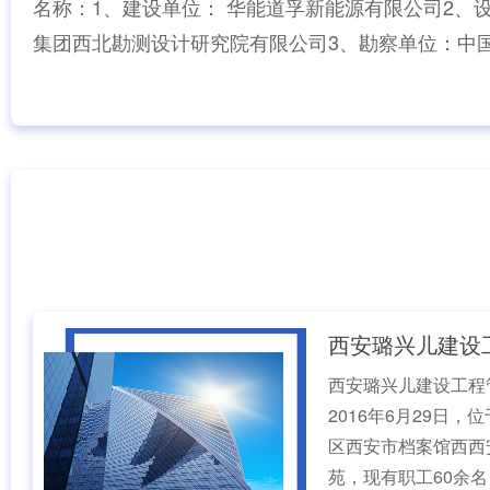
名称：1、建设单位： 华能道孚新能源有限公司2、
集团西北勘测设计研究院有限公司3、勘察单位：中
设计研...
公司简介
COMPANY PROFILE
西安璐兴儿建设工程
2016年6月29日
区西安市档案馆西西
苑，现有职工60余名