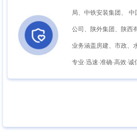
局、中铁安装集团、 中
特变电工西安科技产业园三期暨5G数字化工厂及科创研发大楼建设项目三号厂房A、东门卫
MORE+
公司、陕外集团、陕西
业务涵盖房建、市政、
专业·迅速·准确·高效·诚