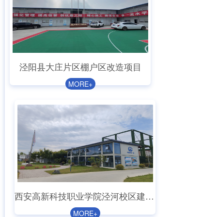
泾阳县大庄片区棚户区改造项目
MORE+
西安高新科技职业学院泾河校区建设项目
MORE+