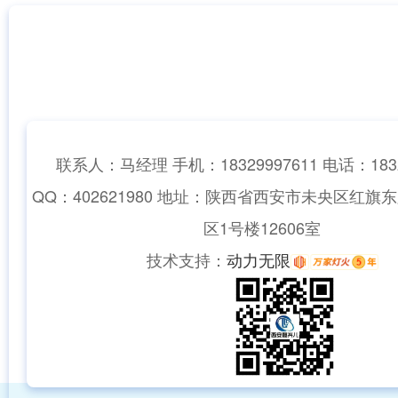
联系我们
CONTACT
联系人：马经理 手机：18329997611 电话：1832
QQ：402621980 地址：陕西省西安市未央区红旗
区1号楼12606室
技术支持：
动力无限